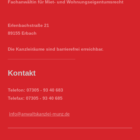
Fachanwältin für Miet- und Wohnungseigentumsrecht
Erlenbachstraße 21
89155 Erbach
Die Kanzleiräume sind barrierefrei erreichbar.
___________________________
Kontakt
Telefon: 07305 - 93 40 683
Telefax: 07305 - 93 40 685
info@anwaltskanzlei-munz.de