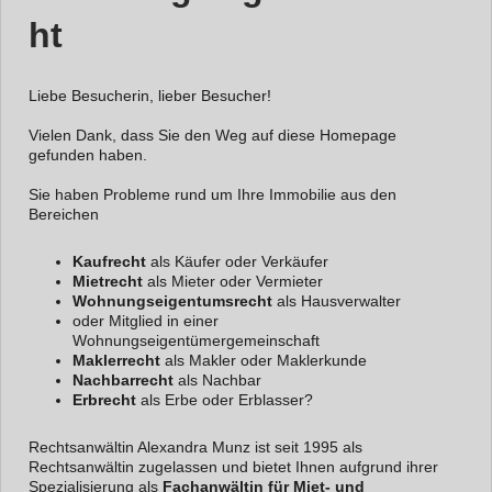
ht
Liebe Besucherin, lieber Besucher!
Vielen Dank, dass Sie den Weg auf diese Homepage
gefunden haben.
Sie haben Probleme rund um Ihre Immobilie aus den
Bereichen
Kaufrecht
als Käufer oder Verkäufer
Mietrecht
als Mieter oder Vermieter
Wohnungseigentumsrecht
als Hausverwalter
oder Mitglied in einer
Wohnungseigentümergemeinschaft
Maklerrecht
als Makler oder Maklerkunde
Nachbarrecht
als Nachbar
Erbrecht
als Erbe oder Erblasser?
Rechtsanwältin Alexandra Munz ist seit 1995 als
Rechtsanwältin zugelassen und bietet Ihnen aufgrund ihrer
Spezialisierung als
Fachanwältin für Miet- und