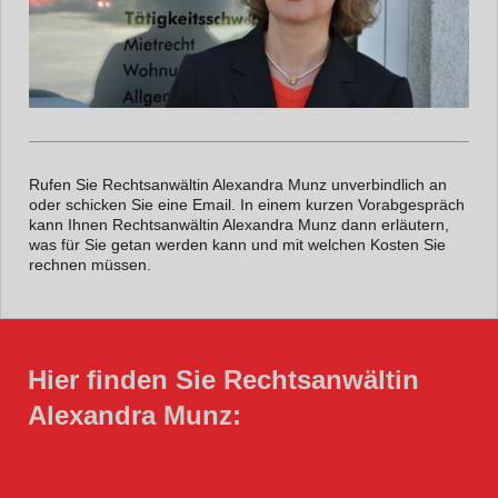
Rufen Sie Rechtsanwältin Alexandra Munz unverbindlich an
oder schicken Sie eine Email. In einem kurzen Vorabgespräch
kann Ihnen Rechtsanwältin Alexandra Munz dann erläutern,
was für Sie getan werden kann und mit welchen Kosten Sie
rechnen müssen.
Hier finden Sie Rechtsanwältin
Alexandra Munz: