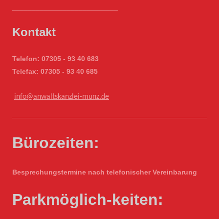
___________________________
Kontakt
Telefon: 07305 - 93 40 683
Telefax: 07305 - 93 40 685
info@anwaltskanzlei-munz.de
Bürozeiten:
Besprechungstermine nach telefonischer Vereinbarung
Parkmöglich-keiten: