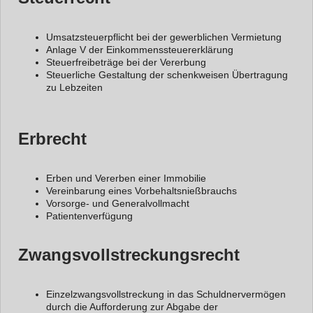
Umsatzsteuerpflicht bei der gewerblichen Vermietung
Anlage V der Einkommenssteuererklärung
Steuerfreibeträge bei der Vererbung
Steuerliche Gestaltung der schenkweisen Übertragung
zu Lebzeiten
Erbrecht
Erben und Vererben einer Immobilie
Vereinbarung eines Vorbehaltsnießbrauchs
Vorsorge- und Generalvollmacht
Patientenverfügung
Zwangsvollstreckungsrecht
Einzelzwangsvollstreckung in das Schuldnervermögen
durch die Aufforderung zur Abgabe der