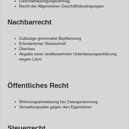
Geschäftsbsorgungsvertrag
Recht der Allgemeinen Geschäftsbedingungen
Nachbarrecht
Zulässige grenznahe Bepflanzung
Erforderlicher Rückschnitt
Überbau
Abgabe einer strafbewehrten Unterlassungserklärung
wegen Lärm
Öffentliches Recht
Wohnungseinweisung bei Zwangsräumung
Verwaltungsakte gegen den Eigentümer
Steuerrecht