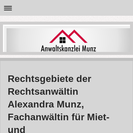
Rechtsgebiete der
Rechtsanwältin
Alexandra Munz,
Fachanwältin für Miet-
und