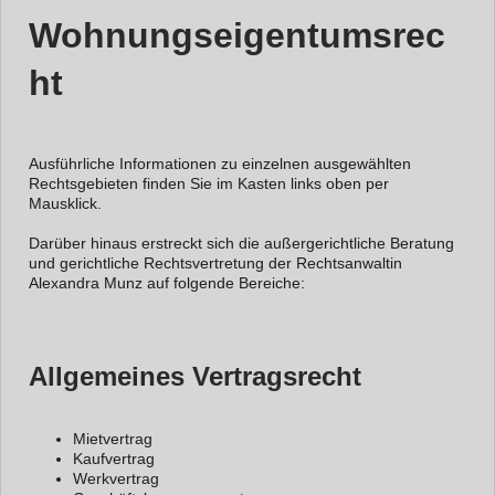
Wohnungseigentumsrec
ht
Ausführliche Informationen zu einzelnen ausgewählten
Rechtsgebieten finden Sie im Kasten links oben per
Mausklick.
Darüber hinaus erstreckt sich die außergerichtliche Beratung
und gerichtliche Rechtsvertretung der Rechtsanwaltin
Alexandra Munz auf folgende Bereiche:
Allgemeines Vertragsrecht
Mietvertrag
Kaufvertrag
Werkvertrag