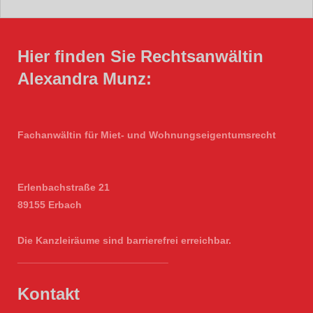
Hier finden Sie Rechtsanwältin
Alexandra Munz:
Fachanwältin für Miet- und Wohnungseigentumsrecht
Erlenbachstraße 21
89155 Erbach
Die Kanzleiräume sind barrierefrei erreichbar.
___________________________
Kontakt