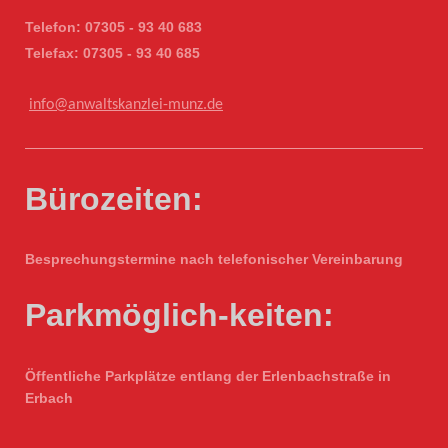
Telefon: 07305 - 93 40 683
Telefax: 07305 - 93 40 685
info@anwaltskanzlei-munz.de
Bürozeiten:
Besprechungstermine nach telefonischer Vereinbarung
Parkmöglich-keiten:
Öffentliche Parkplätze entlang der Erlenbachstraße in
Erbach