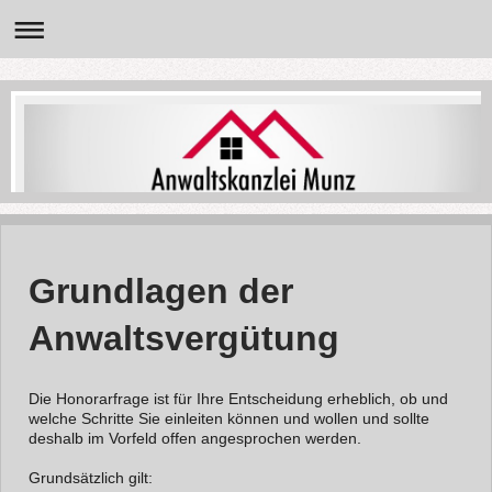
Grundlagen der
Anwaltsvergütung
Die Honorarfrage ist für Ihre Entscheidung erheblich, ob und
welche Schritte Sie einleiten können und wollen und sollte
deshalb im Vorfeld offen angesprochen werden.
Grundsätzlich gilt: