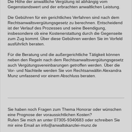
Die Höhe der anwaltliche Vergütung ist abhängig vom
Gegenstandswert und der erbrachten anwaltlichen Leistung.
Die Gebühren für ein gerichtliches Verfahren sind nach dem
Rechtsanwaltsvergütungsgesetz zu berechnen. Entscheidend
ist der Verlauf des Prozesses und seine Beendigung,
insbesondere ob eine Kostenerstattung durch die Gegenseite
zum Zug kommt. Über diese Gebühren werden Sie im Vorfeld
ausführlich beraten.
Für die Beratung und die außergerichtliche Tätigkeit können
neben den Regeln nach dem Rechtsanwaltsvergütungsgesetz
auch Vergütungsvereinbarungen getroffen werden. Über die
Vor- und Nachteile werden Sie von Rechtsanwältin Alexandra
Munz umfassend vor einem Abschluss beraten.
Sie haben noch Fragen zum Thema Honorar oder wünschen
eine Prognose der voraussichtlichen Kosten?
Rufen Sie mich an unter 07305-9340683 oder schreiben Sie
mir eine Email an info@anwaltskanzlei-munz.de